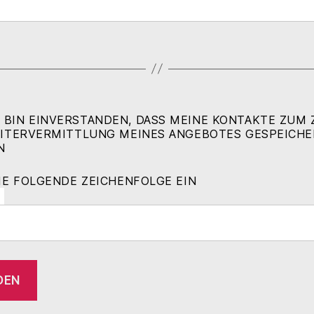
 BIN EINVERSTANDEN, DASS MEINE KONTAKTE ZUM
ITERVERMITTLUNG MEINES ANGEBOTES GESPEICHE
N
IE FOLGENDE ZEICHENFOLGE EIN