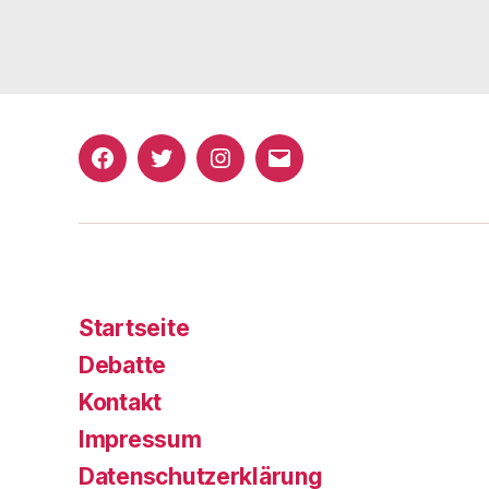
Facebook
Twitter
Instagram
E-
Mail
Startseite
Debatte
Kontakt
Impressum
Datenschutzerklärung