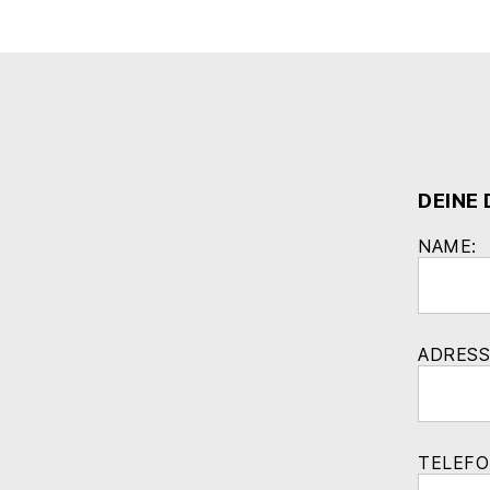
DEINE
NAME:
ADRESS
TELEFO